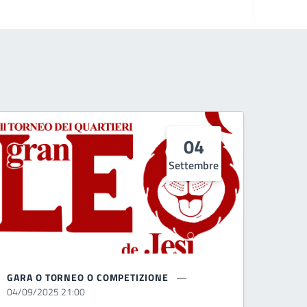
04
Settembre
GARA O TORNEO O COMPETIZIONE
04/09/2025 21:00