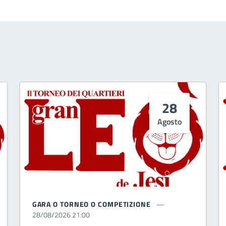
28
Agosto
GARA O TORNEO O COMPETIZIONE
28/08/2026 21:00