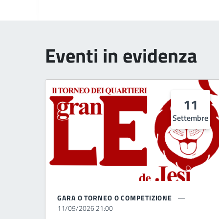
Eventi in evidenza
11
Settembre
GARA O TORNEO O COMPETIZIONE
11/09/2026 21:00