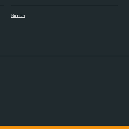
Ricerca