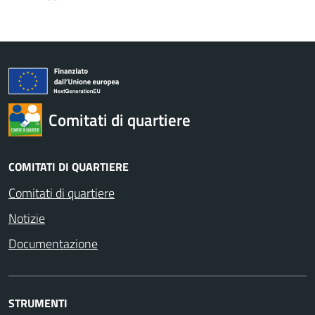
Comitati di quartiere
COMITATI DI QUARTIERE
Comitati di quartiere
Notizie
Documentazione
STRUMENTI