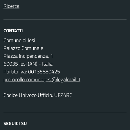
Ricerca
CONTATTI
Comune di Jesi
Palazzo Comunale
Piazza Indipendenza, 1
60035 Jesi (AN) - Italia
Partita Iva: 00135880425
protocollo.comune.jesi@legalmail.it
Codice Univoco Ufficio: UFZ4RC
SEGUICI SU