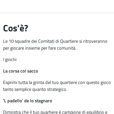
Cos'è?
Le 10 squadre dei Comitati di Quartiere si ritroveranno
per giocare insieme per fare comunità.
I giochi
La corsa col sacco
Esprimi tutta la grinta del tuo quartiere con questo gioco
tanto semplice quanto strategico.
'L padello' de lo stagnaro
Dimostra che il tuo quartiere è campione di equilibrio e