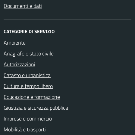
Documenti e dati
CATEGORIE DI SERVIZIO
Ambiente
Anagrafe e stato civile
Autorizzazioni
Catasto e urbanistica
Cultura e tempo libero
Educazione e formazione
Giustizia e sicurezza pubblica
Imprese e commercio
Mobilità e trasporti