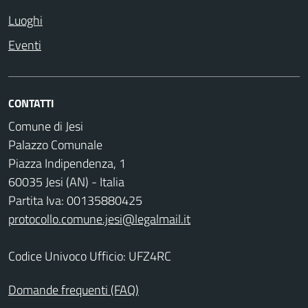
Luoghi
Eventi
CONTATTI
Comune di Jesi
Palazzo Comunale
Piazza Indipendenza, 1
60035 Jesi (AN) - Italia
Partita Iva: 00135880425
protocollo.comune.jesi@legalmail.it
Codice Univoco Ufficio: UFZ4RC
Domande frequenti (FAQ)