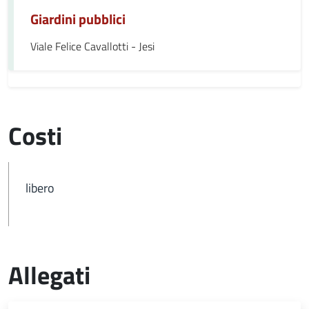
Giardini pubblici
Viale Felice Cavallotti - Jesi
Costi
libero
Allegati