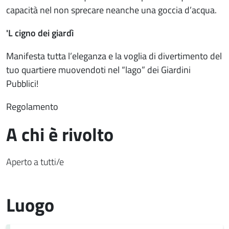
capacità nel non sprecare neanche una goccia d’acqua.
'L cigno dei giardì
Manifesta tutta l’eleganza e la voglia di divertimento del
tuo quartiere muovendoti nel “lago” dei Giardini
Pubblici!
Regolamento
A chi è rivolto
Aperto a tutti/e
Luogo