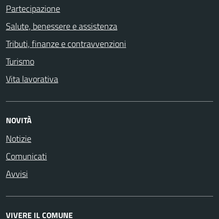
Partecipazione
Salute, benessere e assistenza
Tributi, finanze e contravvenzioni
Turismo
Vita lavorativa
NOVITÀ
Notizie
Comunicati
Avvisi
VIVERE IL COMUNE