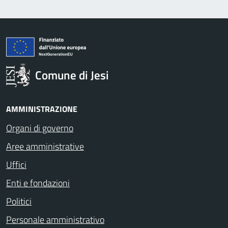
Comune di Jesi
AMMINISTRAZIONE
Organi di governo
Aree amministrative
Uffici
Enti e fondazioni
Politici
Personale amministrativo