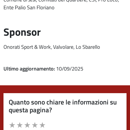
Ente Palio San Floriano
Sponsor
Onorati Sport & Work, Valvolare, Lo Sbarello
Ultimo aggiornamento:
10/09/2025
Quanto sono chiare le informazioni su
questa pagina?
Valuta da 1 a 5 stelle la pagina