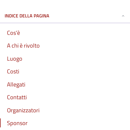
INDICE DELLA PAGINA
Cos'è
A chi è rivolto
Luogo
Costi
Allegati
Contatti
Organizzatori
Sponsor