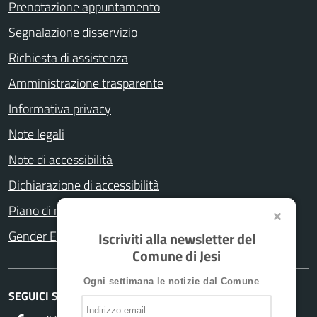
Prenotazione appuntamento
Segnalazione disservizio
Richiesta di assistenza
Amministrazione trasparente
Informativa privacy
Note legali
Note di accessibilità
Dichiarazione di accessibilità
Piano di miglioramento del sito
Gender Equity Plan
Iscriviti alla newsletter del
Comune di Jesi
Ogni settimana le notizie dal Comune
SEGUICI SU